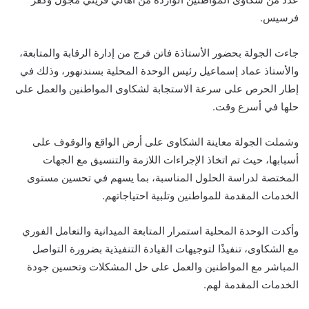
فرسيس.
جاءت الجولة بحضور الأستاذة فاتن فرج من إدارة الرقابة والمتابعة،
والأستاذ عماد إسماعيل رئيس الوحدة المحلية بسندنهور، وذلك في
إطار الحرص على سرعة الاستجابة لشكاوى المواطنين والعمل على
حلها في أسرع وقت.
وشملت الجولة معاينة الشكاوى على أرض الواقع والوقوف على
أسبابها، حيث تم اتخاذ الإجراءات اللازمة والتنسيق مع الجهات
المختصة لدراسة الحلول المناسبة، بما يسهم في تحسين مستوى
الخدمات المقدمة للمواطنين وتلبية احتياجاتهم.
وأكدت الوحدة المحلية استمرار المتابعة الميدانية والتعامل الفوري
مع الشكاوى، تنفيذًا لتوجيهات القيادة التنفيذية بضرورة التواصل
المباشر مع المواطنين والعمل على حل المشكلات وتحسين جودة
الخدمات المقدمة لهم.