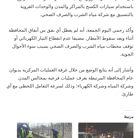
باستخدام سيارات الكسح بالمراكز والمدن والوحدات القروية
بالتنسيق مع شركة مياه الشرب والصرف الصحي.
وأكد رحمي اليوم الجمعة، أنه لم يعطل أي نفق من أنفاق المحافظة
أثناء وبعد سقوط الأمطار، مضيفا عدم انقطاع التيار الكهربائي أو
توقف محطات مياه الشرب والصرف الصحي بسبب سوء الأحوال
الجوية.
وأشار إلى أنه يتابع الوضع من خلال غرفة العمليات المركزية بديوان
عام المحافظة المرتبطة بغرف عمليات فرعية بمجالس المدن
وشركة المياه وشركة الكهرباء؛ وذلك لسرعة التعامل اللحظي مع أي
طارئ.
مرتبط