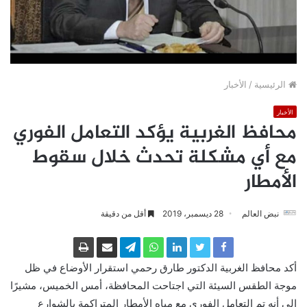
الرئيسية
/
الأخبار
الأخبار
محافظ الغربية يؤكد التعامل الفوري
مع أي مشكلة تحدث خلال سقوط
الأمطار
نبض العالم
28 ديسمبر، 2019
أقل من دقيقة
أكد محافظ الغربية الدكتور طارق رحمي استقرار الأوضاع في ظل
موجة الطقس السيئة التي اجتاحت المحافظة، أمس الخميس، مشيرًا
إلى أنه تم التعامل الفوري مع مياه الأمطار المتراكمة بالشوارع