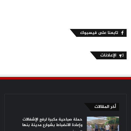
تابعنا على فيسبوك
الإعلانات
أخر المقالات
حملة صباحية مكبرة لرفع الإشغالات
وإعادة الانضباط بشوارع مدينة بنها