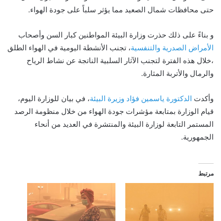
حتى محافظات شمال الصعيد مما يؤثر سلباً على جودة الهواء.
و بناءً على ذلك حذرت وزارة البيئة المواطنين كبار ‏السن وأصحاب
الأمراض الصدرية والتنفسية
، تجنب الأنشطة اليومية في الهواء الطلق
،خلال ‏هذه الفترة لتجنب الآثار السلبية الناتجة عن نشاط الرياح
والرمال والأتربة المثارة.‏
وأكدت
الدكتورة ياسمين فؤاد وزيرة البيئة
، في بيان للوزارة اليوم،
قيام الوزارة بمتابعة مؤشرات جودة الهواء من خلال منظومة الرصد
المستمر ‏التابعة لوزارة البيئة والمنتشرة في العديد من أنحاء
الجمهورية.
مرتبط