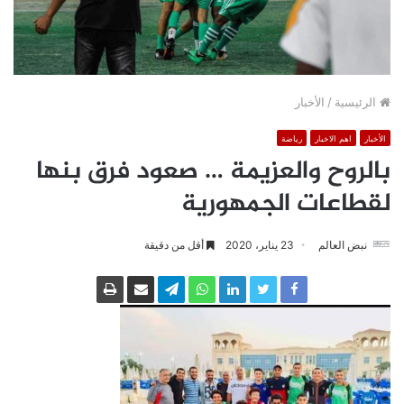
الرئيسية
/
الأخبار
الأخبار
اهم الاخبار
رياضة
بالروح والعزيمة … صعود فرق بنها
لقطاعات الجمهورية
نبض العالم
23 يناير، 2020
أقل من دقيقة