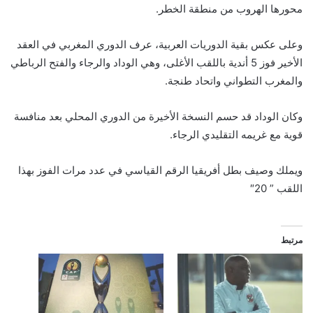
محورها الهروب من منطقة الخطر.
وعلى عكس بقية الدوريات العربية، عرف الدوري المغربي في العقد
الأخير فوز 5 أندية باللقب الأغلى، وهي الوداد والرجاء والفتح الرباطي
والمغرب التطواني واتحاد طنجة.
وكان الوداد قد حسم النسخة الأخيرة من الدوري المحلي بعد منافسة
قوية مع غريمه التقليدي الرجاء.
ويملك وصيف بطل أفريقيا الرقم القياسي في عدد مرات الفوز بهذا
اللقب ” 20″
مرتبط