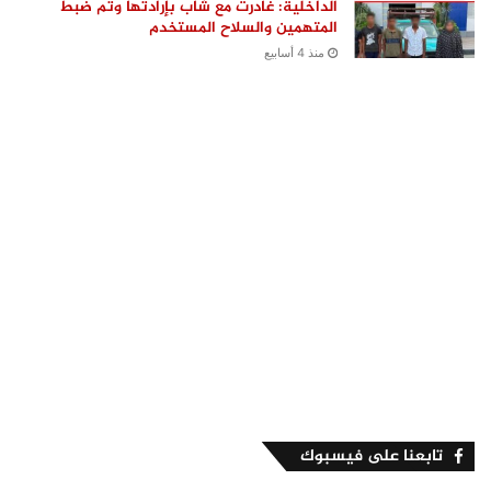
الداخلية: غادرت مع شاب بإرادتها وتم ضبط
المتهمين والسلاح المستخدم
منذ 4 أسابيع
تابعنا على فيسبوك