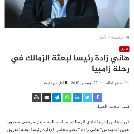
الرئيسية
/
الأخبار
الأخبار
هاني زادة رئيسا لبعثة الزمالك في
رحلة زامبيا
نبض العالم
22 ديسمبر، 2019
أقل من دقيقة
كتب: محمد الصياد
قرر مجلس إدارة النادي الزمالك، برئاسة المستشار مرتضى منصور،
تعيين المهندس” هاني زادة “عضو مجلس الإدارة رئيسا لبعثة الفريق