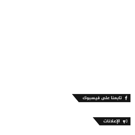
تابعنا على فيسبوك
الإعلانات