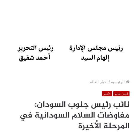
الرئيسية
/
أخبار العالم
أخبار العالم
الأخبار
نائب رئيس جنوب السودان:
مفاوضات السلام السودانية في
المرحلة الأخيرة