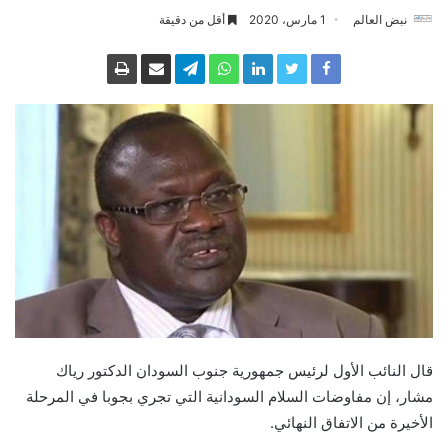
نبض العالم
1 مارس، 2020
أقل من دقيقة
قال النائب الأول لرئيس جمهورية جنوب السودان الدكتور رياك
مشار، إن مفاوضات السلام السودانية التي تجري بجوبا في المرحلة
الأخيرة من الاتفاق النهائي.