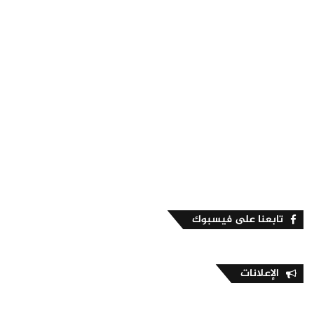
تابعنا على فيسبوك
الإعلانات