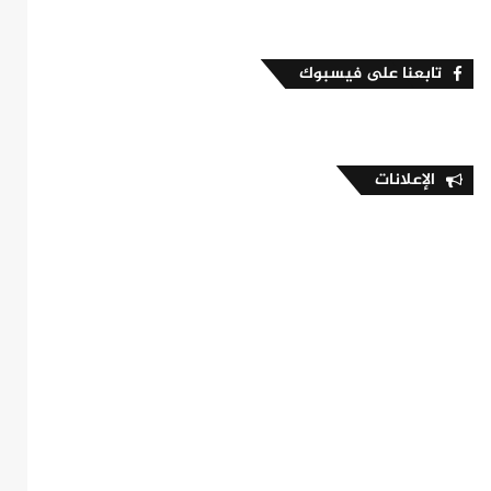
تابعنا على فيسبوك
الإعلانات