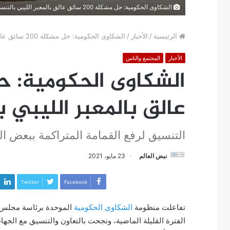
الشكاوى الحكومية: حل مشكلة 200 سائق عالق بالمعبر الليبي بالتنسيق مع الخارجية
الرئيسية
/
الأخبار
/
الشكاوى الحكومية: حل مشكلة 200 سائق عالق بالمعبر الليبي بالتنسيق مع الخارجية
الأخبار
المجتمع والناس
عالق بالمعبر الليبي 
التنسيق لرفع القمامة المتراكمة ببعض ا
نبض العالم
23 مايو، 2021
Twitter
Facebook
تفاعلت منظومة
الشكاوى الحكومية
الموحدة برئاسة مجلس ا
الفترة القليلة الماضية، ونجحت بالتعاون والتنسيق مع الجه