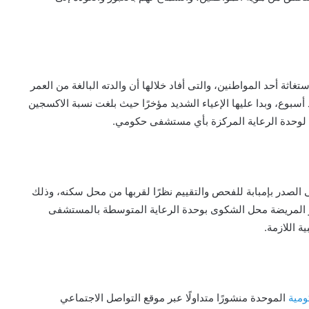
ثة أحد المواطنين، والتى أفاد خلالها أن والدته البالغة من العمر
منذ أسبوع، وبدا عليها الإعياء الشديد مؤخرًا حيث بلغت نسبة الاكسجين
الصدر بإمبابة للفحص والتقييم نظرًا لقربها من محل سكنه، وذلك
جز المريضة محل الشكوى بوحدة الرعاية المتوسطة بالمستشفى
ة اللازمة.
ومية
الموحدة منشورًا متداولًا عبر موقع التواصل الاجتماعي