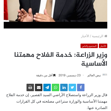
الرئيسية
/
الأخبار
الأخبار
المجتمع والناس
وزير الزراعة: خدمة الفلاح مهمتنا
الأساسية
نبض العالم
23 ديسمبر، 2019
أقل من دقيقة
قال وزير الزراعة واستصلاح الأراضي السيد القصير، إن خدمة الفلاح
مهمتنا الأساسية والوزارة ستراعي مصلحته في كل القرارات
الصادرة عنها.