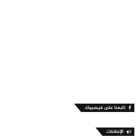
تابعنا على فيسبوك
الإعلانات