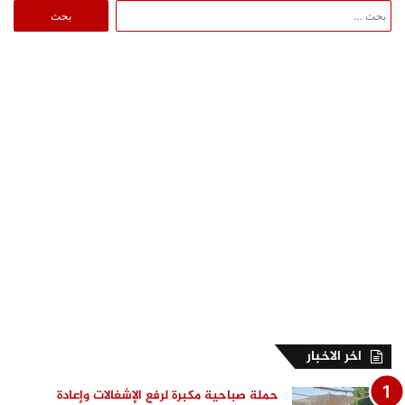
البحث
عن:
اخر الاخبار
حملة صباحية مكبرة لرفع الإشغالات وإعادة