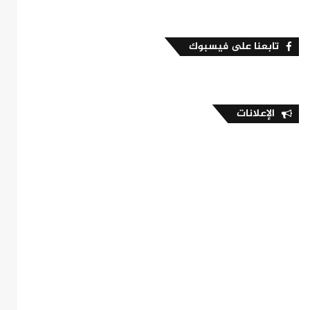
تابعنا على فيسبوك
الإعلانات