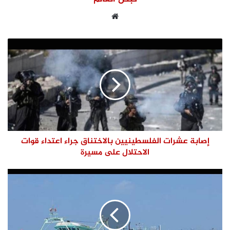
موقع
الويب
إصابة عشرات الفلسطينيين بالاختناق جراء اعتداء قوات
الاحتلال على مسيرة