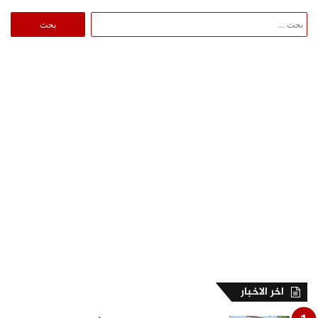
البحث
عن:
اخر الاخبار