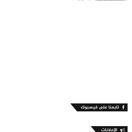
تابعنا على فيسبوك
الإعلانات