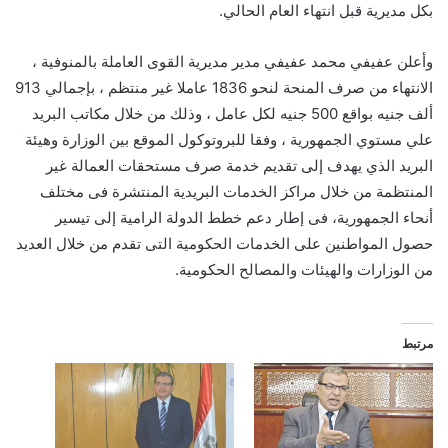
بكل مديرية قبل انتهاء العام الحالي.
وأعلن عفيفي محمد عفيفي مدير مديرية القوى العاملة بالمنوفية ،
الانتهاء من صرف المنحة لنحو 1836 عاملا غير منتظم ، بإجمالي 913
ألف جنيه بواقع 500 جنيه لكل عامل ، وذلك من خلال مكاتب البريد
علي مستوي الجمهورية ، وفقا للبروتوكول الموقع بين الوزارة وهيئة
البريد الذي يهدف إلى تقديم خدمة صرف مستحقات العمالة غير
المنتظمة من خلال مراكز الخدمات البريدية المنتشرة فى مختلف
أنحاء الجمهورية، فى إطار دعم خطط الدولة الرامية إلى تيسير
حصول المواطنين على الخدمات الحكومية التى تقدم من خلال العديد
من الوزارات والهيئات والمصالح الحكومية.
مرتبط