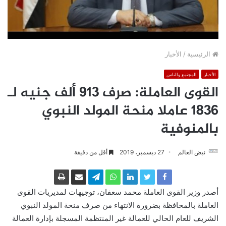
الرئيسية
/
الأخبار
الأخبار
المجتمع والناس
القوى العاملة: صرف 913 ألف جنيه لـ
1836 عاملا منحة المولد النبوي
بالمنوفية
نبض العالم
27 ديسمبر، 2019
أقل من دقيقة
أصدر وزير القوى العاملة محمد سعفان، توجيهات لمديريات القوى
العاملة بالمحافظة بضرورة الانتهاء من صرف منحة المولد النبوي
الشريف للعام الحالي للعمالة غير المنتظمة المسجلة بإدارة العمالة