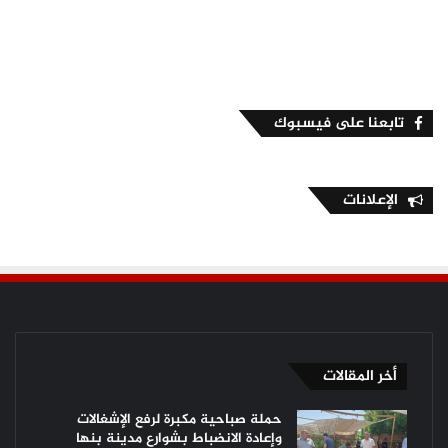
تابعنا على فيسبوك
الإعلانات
أخر المقالات
حملة صباحية مكبرة لرفع الإشغالات
وإعادة الانضباط بشوارع مدينة بنها