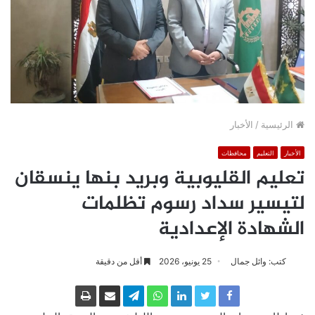
الرئيسية
/
الأخبار
الأخبار
التعليم
محافظات
تعليم القليوبية وبريد بنها ينسقان
لتيسير سداد رسوم تظلمات
الشهادة الإعدادية
كتب: وائل جمال
25 يونيو، 2026
أقل من دقيقة