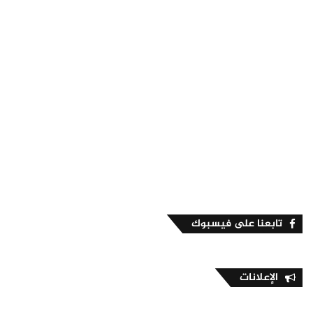
تابعنا على فيسبوك
الإعلانات