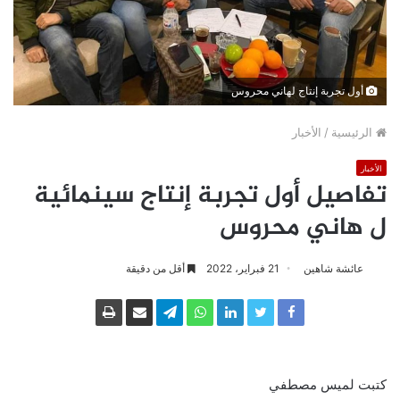
أول تجربة إنتاج لهاني محروس
الرئيسية
/
الأخبار
الأخبار
تفاصيل أول تجربة إنتاج سينمائية
ل هاني محروس
عائشة شاهين
21 فبراير، 2022
أقل من دقيقة
كتبت لميس مصطفي