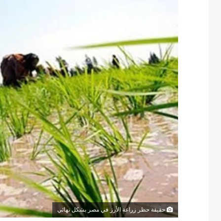
حقيقة حظر زراعة الأرز في مصر بشكل نهائي