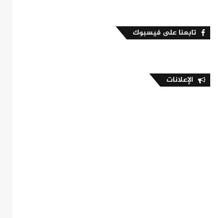
تابعنا على فيسبوك
الإعلانات