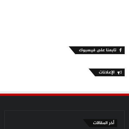
تابعنا على فيسبوك
الإعلانات
أخر المقالات