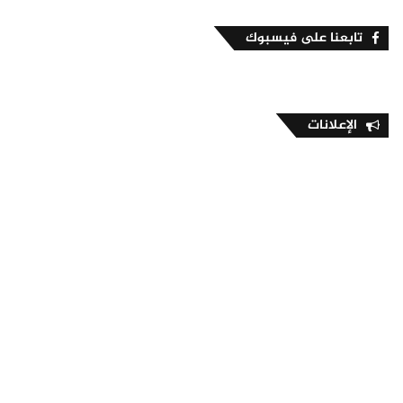
تابعنا على فيسبوك
الإعلانات