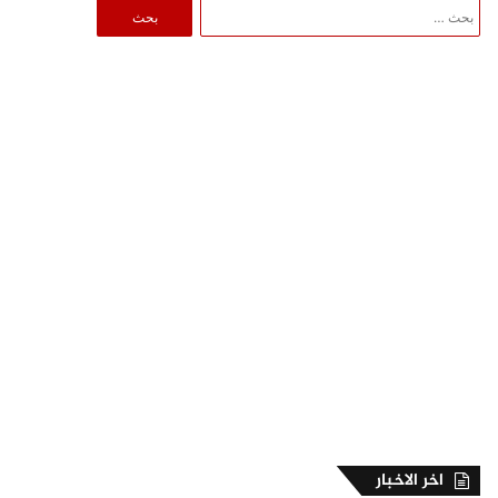
البحث
عن:
اخر الاخبار