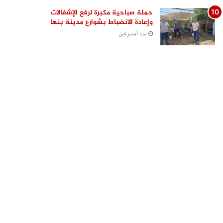
حملة صباحية مكبرة لرفع الإشغالات
وإعادة الانضباط بشوارع مدينة بنها
منذ أسبوعين