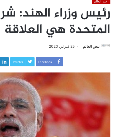
أخبار العالم
رئيس وزراء الهند: شرا
المتحدة هي العلاقة ال
نبض العالم
25 فبراير، 2020
Twitter
Facebook