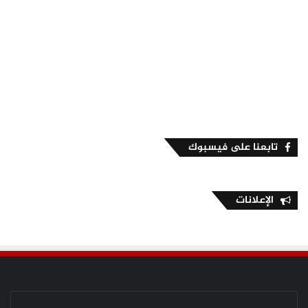
تابعنا على فيسبوك
الإعلانات