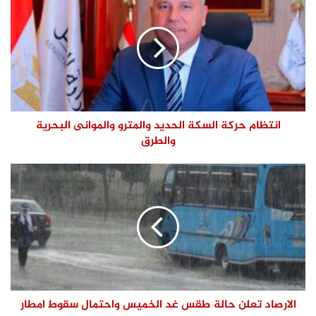
انتظام حركة السكة الحديد والمترو والموانى البحرية
والطرق
الارصاد تعلن حالة طقس غد الخميس واحتمال سقوط امطار