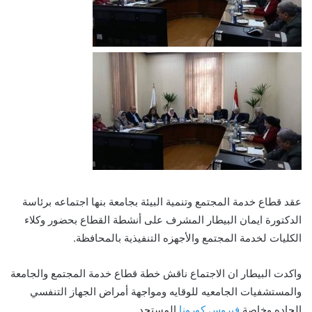
عقد قطاع خدمة المجتمع وتنمية البيئة بجامعة بنها اجتماعه برئاسة
الدكتورة ايمان البيطار المشرف على أنشطة القطاع بحضور وكلاء
الكليات لخدمة المجتمع والأجهزه التنفيذية بالمحافظة.
واكدت البيطار ان الاجتماع ناقش خطة قطاع خدمة المجتمع والجامعة
والمستشفيات الجامعيه للوقايه ومواجهة أمراض الجهاز التنفسي
الحاده وخاصة
فيروس كورونا
المستجد.