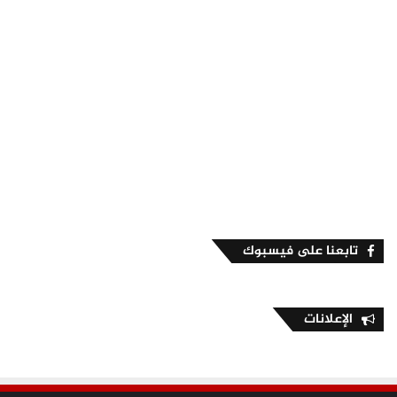
تابعنا على فيسبوك
الإعلانات