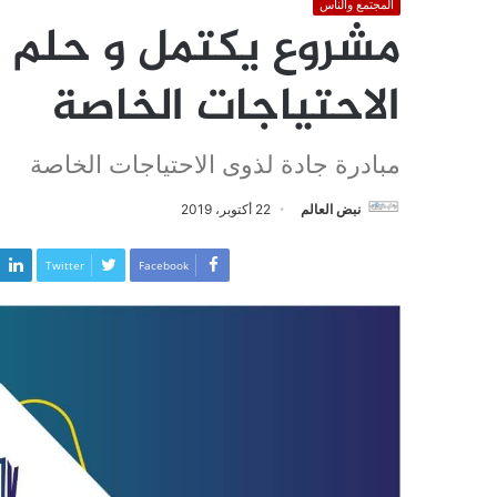
المجتمع والناس
مشروع يكتمل و حلم ف
الاحتياجات الخاصة
مبادرة جادة لذوى الاحتياجات الخاصة
نبض العالم
22 أكتوبر، 2019
Twitter
Facebook