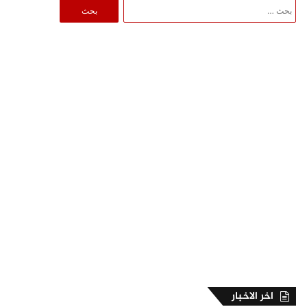
البحث
عن:
اخر الاخبار