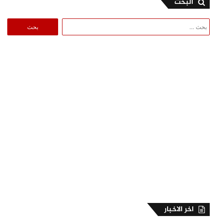
البحث
البحث
عن:
اخر الاخبار