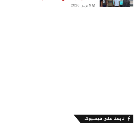
9 يوليو، 2026
تابعنا على فيسبوك