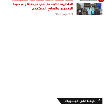
الداخلية: غادرت مع شاب بإرادتها وتم ضبط
المتهمين والسلاح المستخدم
9 يوليو، 2026
تابعنا على فيسبوك