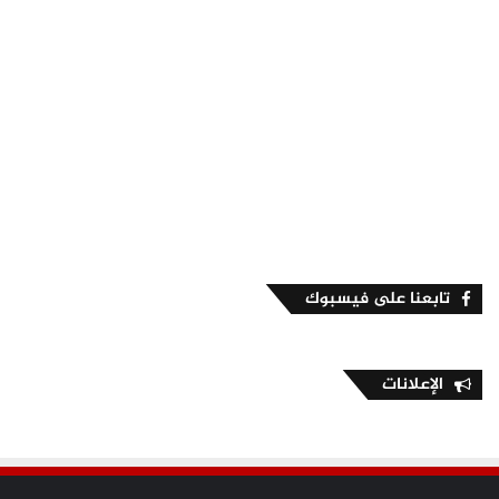
تابعنا على فيسبوك
الإعلانات