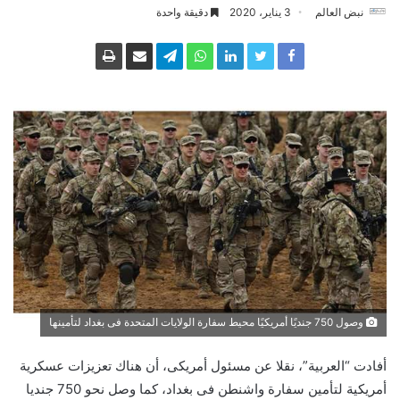
نبض العالم
3 يناير، 2020
دقيقة واحدة
وصول 750 جنديًا أمريكيًا محيط سفارة الولايات المتحدة فى بغداد لتأمينها
أفادت “العربية”، نقلا عن مسئول أمريكى، أن هناك تعزيزات عسكرية
أمريكية لتأمين سفارة واشنطن فى بغداد، كما وصل نحو 750 جنديا