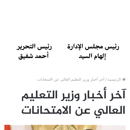
الرئيسية
/
آخر أخبار وزير التعليم العالي عن الامتحانات
آخر أخبار وزير التعليم
العالي عن الامتحانات