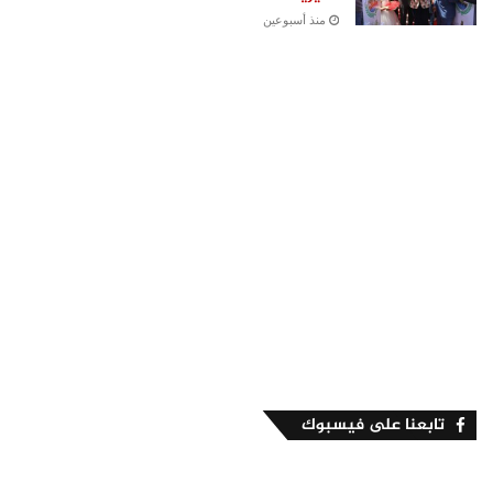
منذ أسبوعين
تابعنا على فيسبوك