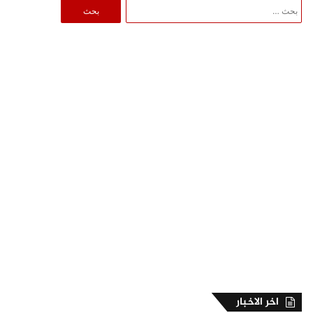
البحث
عن:
اخر الاخبار