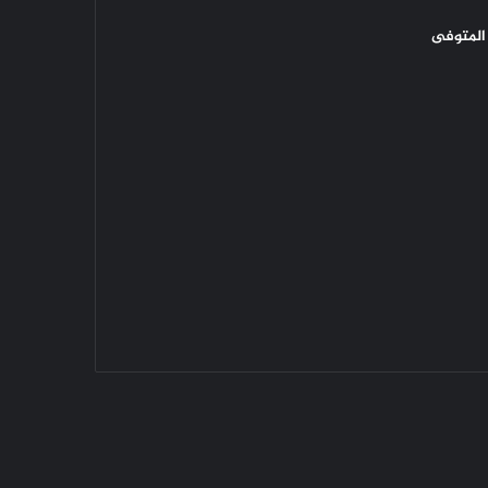
المتوفى