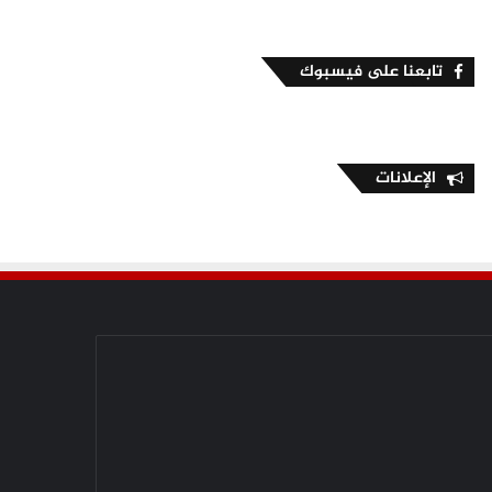
تابعنا على فيسبوك
الإعلانات