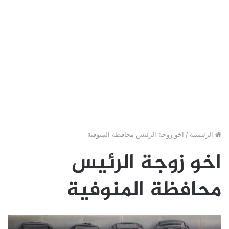
الرئيسية
/
اخو زوجة الرئيس محافظة المنوفية
اخو زوجة الرئيس
محافظة المنوفية