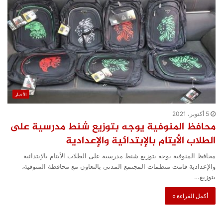
الأخبار
5 أكتوبر، 2021
محافظ المنوفية يوجه بتوزيع شنط مدرسية على
الطلاب الأيتام بالإبتدائية والإعدادية
محافظ المنوفية يوجه بتوزيع شنط مدرسية على الطلاب الأيتام بالإبتدائية
والإعدادية قامت منظمات المجتمع المدني بالتعاون مع محافظة المنوفية،
بتوزيع…
أكمل القراءة »