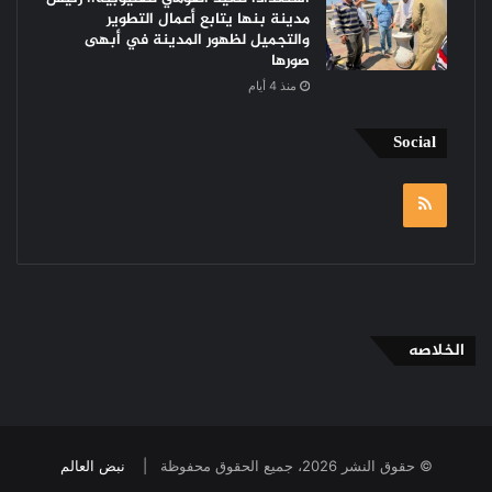
مدينة بنها يتابع أعمال التطوير
والتجميل لظهور المدينة في أبهى
صورها
منذ 4 أيام
Social
RSS
الخلاصه
© حقوق النشر 2026، جميع الحقوق محفوظة |
نبض العالم