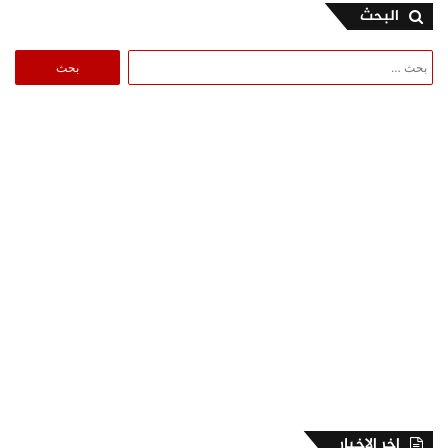
البحث
البحث
عن:
اخر الاخبار