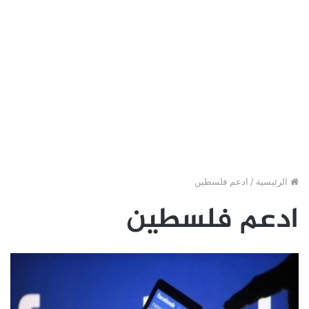
الرئيسية
/
ادعم فلسطين
ادعم فلسطين