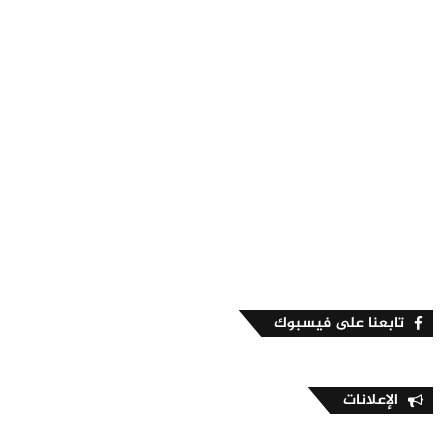
تابعنا على فيسبوك
الإعلانات