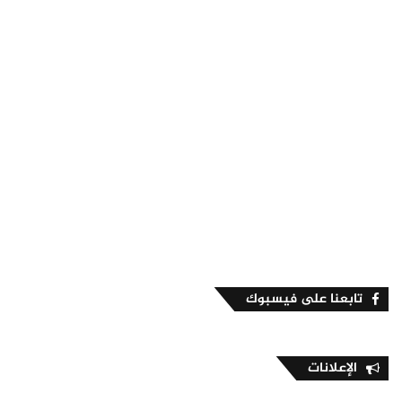
تابعنا على فيسبوك
الإعلانات