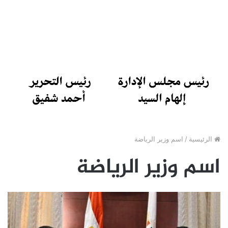
الرئيسية
/
اسم وزير الرياضة
اسم وزير الرياضة