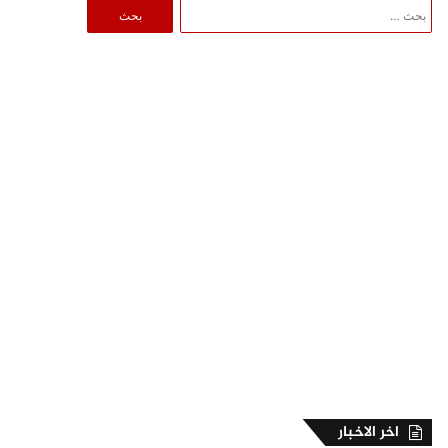
البحث
عن:
اخر الاخبار