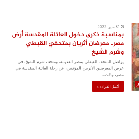
31 مايو، 2022
بمناسبة ذكرى دخول العائلة المقدسة أرض
مصر.. معرضان أثريان بمتحفي القبطي
وشرم الشيخ
يواصل المتحف القبطي بمصر القديمة، ومتحف شرم الشيخ، في
عرض المعرضين الأثريين المؤقتين، عن رحلة العائلة المقدسة في
مصر، وذلك…
ار
أكمل القراءة »