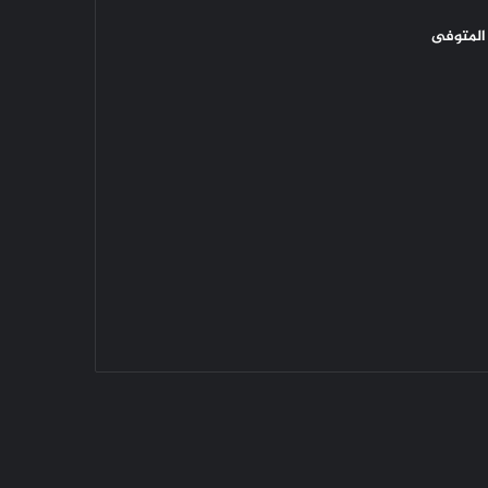
المتوفى