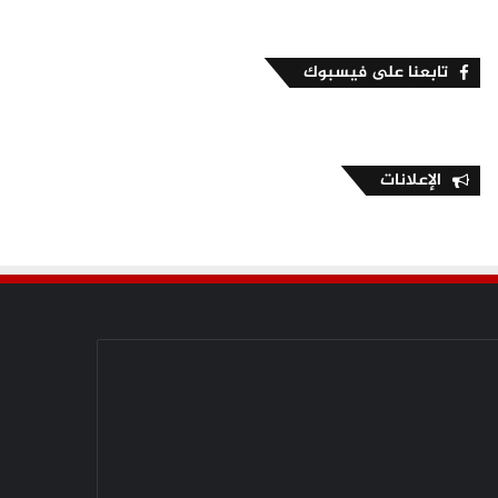
تابعنا على فيسبوك
الإعلانات