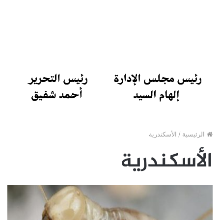
الرئيسية
/
الأسكندرية
الأسكندرية