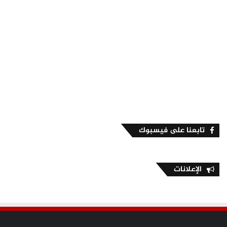
تابعنا على فيسبوك
الإعلانات