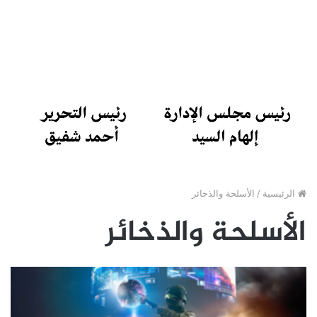
الرئيسية
/
الأسلحة والذخائر
الأسلحة والذخائر