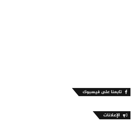
تابعنا على فيسبوك
الإعلانات