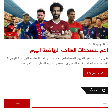
الأخبار
9 يونيو، 2020
اهم مستجدات الساحة الرياضية اليوم
تقرير / احمد عبدالعزيز المسلماني اهم مستجدات الساحة الرياضية اليوم 9-
6-2020 – اتحاد الكرة المصري : ننتظر اجندة المباريات الأفريقية…
أكمل القراءة »
البحث
البحث
عن: