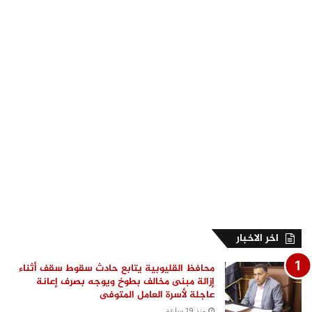
اخر الاخبار
محافظ القليوبية يتابع حادث سقوط سقف أثناء
إزالة مبنى مخالف بطوخ ويوجه بصرف إعانة
عاجلة لأسرة العامل المتوفى
منذ 19 ساعة