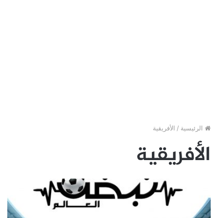
الرئيسية
/
الأفريقية
الأفريقية