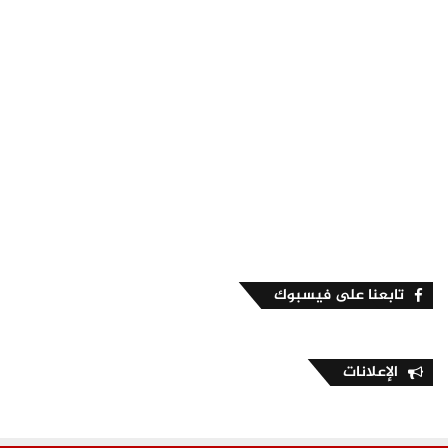
تابعنا على فيسبوك
الإعلانات