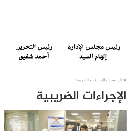
الرئيسية
/
الإجراءات الضريبية
الإجراءات الضريبية