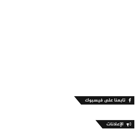
تابعنا على فيسبوك
الإعلانات