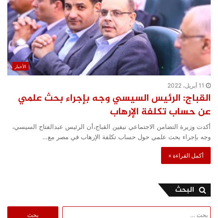
الأخبار
11 أبريل، 2022
القباج: الرئيس السيسي وجه بإجراء بحث علمي
عن حساب تكلفة الإرهاب
أكدت وزيرة التضامن الاجتماعي نيفين القباج،أن الرئيس عبدالفتاح السيسي،
وجه بإجراء بحث علمي حول حساب تكلفة الإرهاب في مصر مع…
أكمل القراءة »
البحث
البحث