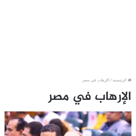
الرئيسية
/
الإرهاب في مصر
الإرهاب في مصر