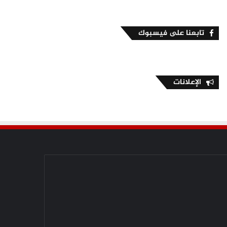
تابعنا على فيسبوك
الإعلانات