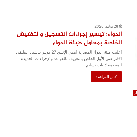
28 يوليو، 2020
الدواء: تيسير إجراءات التسجيل والتفتيش
الخاصة بمعامل هيئة الدواء
أعلنت هيئة الدواء المصرية أمس الإثنين 27 يوليو تدشين الملتقى
الافتراضي الأول الخاص بالتعريف بالقواعد والإجراءات الجديدة
المنظمة لآليات تسليم…
أكمل القراءة »
ار