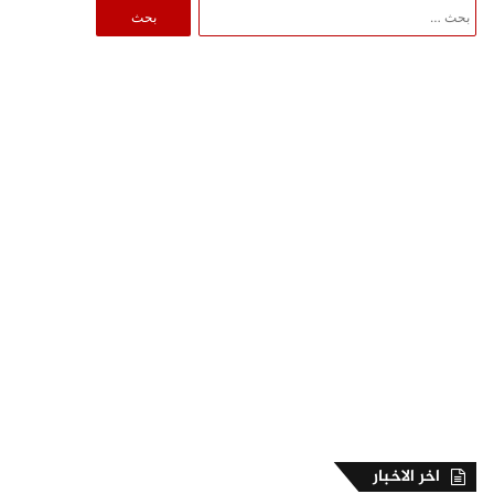
البحث
عن:
اخر الاخبار