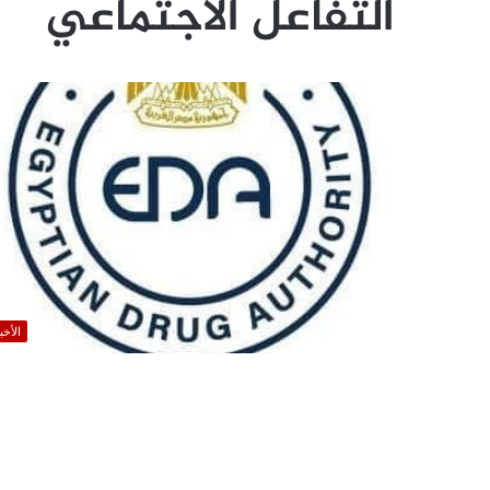
التفاعل الاجتماعي
الأخب