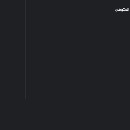
المتوفى