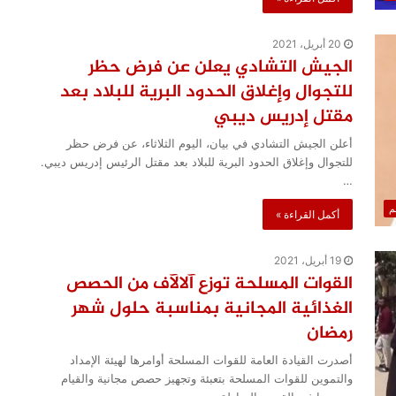
20 أبريل، 2021
الجيش التشادي يعلن عن فرض حظر
للتجوال وإغلاق الحدود البرية للبلاد بعد
مقتل إدريس ديبي
أعلن الجيش التشادي في بيان، اليوم الثلاثاء، عن فرض حظر
للتجوال وإغلاق الحدود البرية للبلاد بعد مقتل الرئيس إدريس ديبي.
…
لم
أكمل القراءة »
19 أبريل، 2021
القوات المسلحة توزع آلالآف من الحصص
الغذائية المجانية بمناسبة حلول شهر
رمضان
أصدرت القيادة العامة للقوات المسلحة أوامرها لهيئة الإمداد
والتموين للقوات المسلحة بتعبئة وتجهيز حصص مجانية والقيام