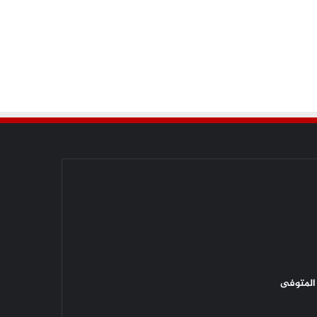
المتوفى