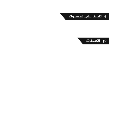
تابعنا على فيسبوك
الإعلانات