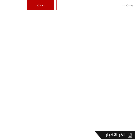
البحث
عن:
اخر الاخبار