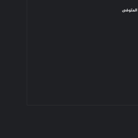
المتوفى