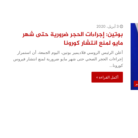
3 أبريل، 2020
بوتين: إجراءات الحجر ضرورية حتى شهر
مايو لمنع انتشار كورونا
أعلن الرئيس الروسي فلاديمير بوتين، اليوم الجمعة، أن استمرار
إجراءات الحجر الصحي حتى شهر مايو ضرورية لمنع انتشار فيروس
كورونا…
أكمل القراءة »
لم