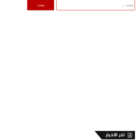
البحث
عن:
اخر الاخبار