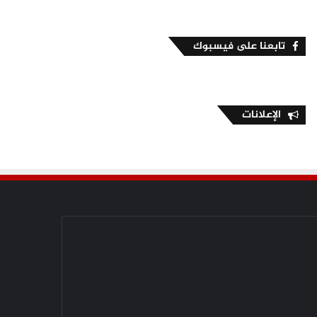
تابعنا على فيسبوك
الإعلانات