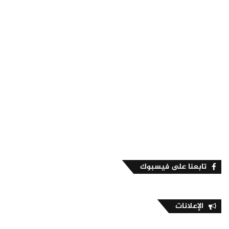
تابعنا على فيسبوك
الإعلانات