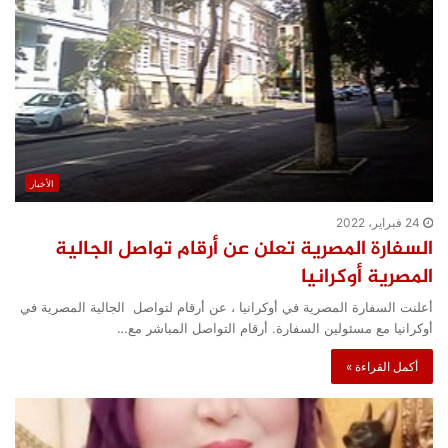
الأخبار
24 فبراير، 2022
السفارة المصرية تعلن عن أرقام تواصل الجالية
المصرية أوكرانيا
أعلنت السفارة المصرية في أوكرانيا ، عن أرقام لتواصل الجالية المصرية في
أوكرانيا مع مسئولين السفارة. أرقام التواصل المباشر مع…
أكمل القراءة »