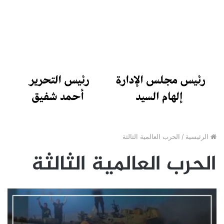
الرئيسية
/
الحرب العالمية الثالثة
الحرب العالمية الثالثة