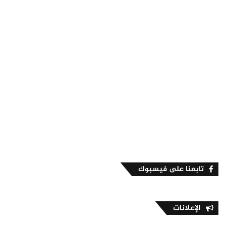
تابعنا على فيسبوك
الإعلانات