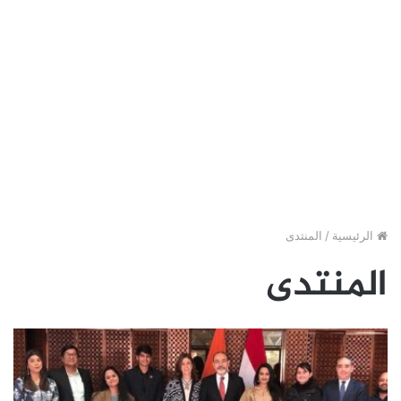
الرئيسية
/
المنتدى
المنتدى