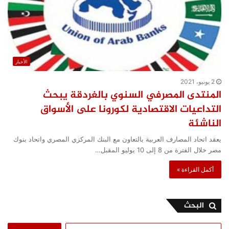
الأخبار
2 يونيو، 2021
المنتدى المصرفي السنوي بالغردقة يبحث
التداعيات الاقتصادية لكورونا على الأسواق
الناشئة
يعقد اتحاد المصارف العربية بالتعاون مع البنك المركزي المصري واتحاد بنوك
مصر خلال الفترة من 8 إلى 10 يوليو المقبل…
أكمل القراءة »
البحث
البحث