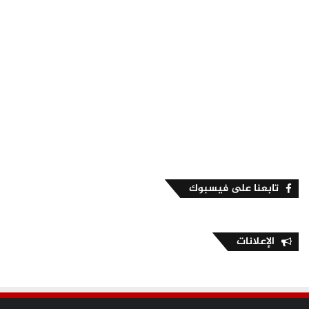
تابعنا على فيسبوك
الإعلانات