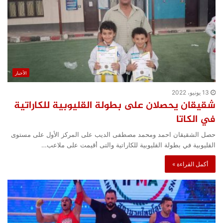
الأخبار
13 يونيو، 2022
شقيقان يحصلان على بطولة القليوبية للكاراتية
في الكاتا
حصل الشقيقان احمد ومحمد مصطفى الديب على المركز الأول على مستوى
القليوبية في بطولة القليوبية للكاراتية والتى أقيمت على ملاعب…
أكمل القراءة »