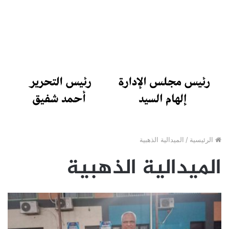
الرئيسية
/
الميدالية الذهبية
الميدالية الذهبية