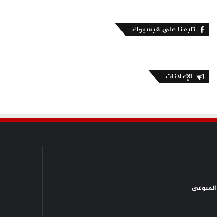
تابعنا على فيسبوك
الإعلانات
المتوفى