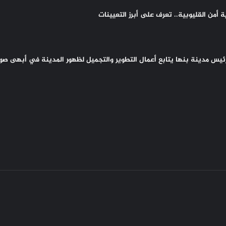
أمن القليوبية.. تعرف على أبرز التعيينات
 رئيس مدينة بنها يتابع أعمال التطوير والتجميل لظهور المدينة في أبهى صو