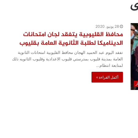
ى
28 يونيو، 2020
محافظ القليوبية يتفقد لجان امتحانات
الديناميكا لطلبة الثانوية العامة بقليوب
تفقد اليوم عبد الحميد الهجان محافظ القليوبية امتحانات الثانوية
العامة بمدينة قليوب بمدرستي قليوب الاعدادية وقليوب الثانويه ذلك
لمتابعة انتظام…
أكمل القراءة »
ار