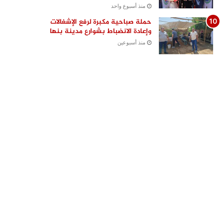
منذ أسبوع واحد
حملة صباحية مكبرة لرفع الإشغالات
وإعادة الانضباط بشوارع مدينة بنها
منذ أسبوعين