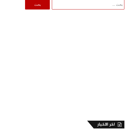
البحث
عن:
اخر الاخبار