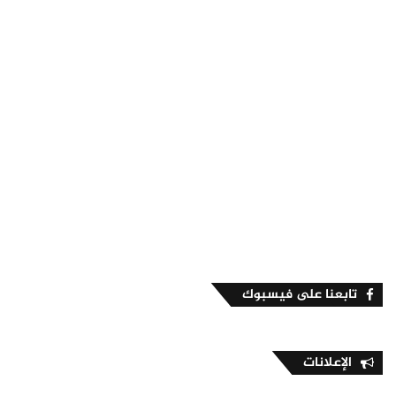
تابعنا على فيسبوك
الإعلانات