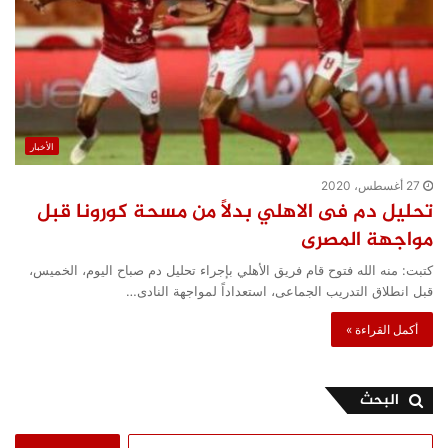
الأخبار
27 أغسطس، 2020
تحليل دم فى الاهلي بدلاً من مسحة كورونا قبل
مواجهة المصرى
كتبت: منه الله فتوح قام فريق الأهلي بإجراء تحليل دم صباح اليوم، الخميس،
قبل انطلاق التدريب الجماعى، استعداداً لمواجهة النادى…
أكمل القراءة »
البحث
البحث