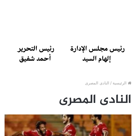
الرئيسية
/
النادى المصرى
النادى المصرى