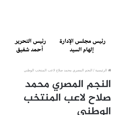
الرئيسية
/
النجم المصري محمد صلاح لاعب المنتخب الوطني
النجم المصري محمد
صلاح لاعب المنتخب
الوطني