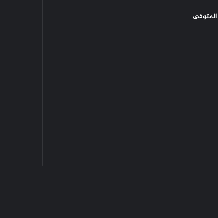
المتوفى