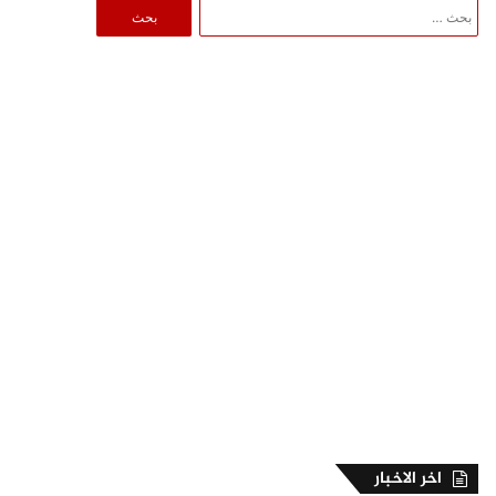
البحث
عن:
اخر الاخبار