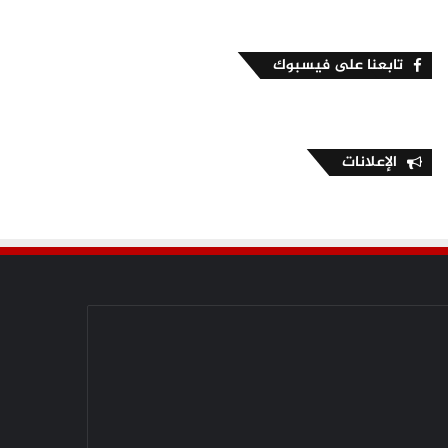
تابعنا على فيسبوك
الإعلانات