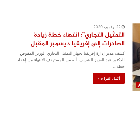
22 نوفمبر، 2020
التمثيل التجاري”: انتهاء خطة زيادة
الصادرات إلى إفريقيا ديسمبر المقبل
كشف مدير إدارة إفريقيا بجهاز التمثيل التجاري الوزير المفوض
الدكتور عبد العزيز الشريف، أنه من المستهدف الانتهاء من إعداد
خطة…
أكمل القراءة »
ار