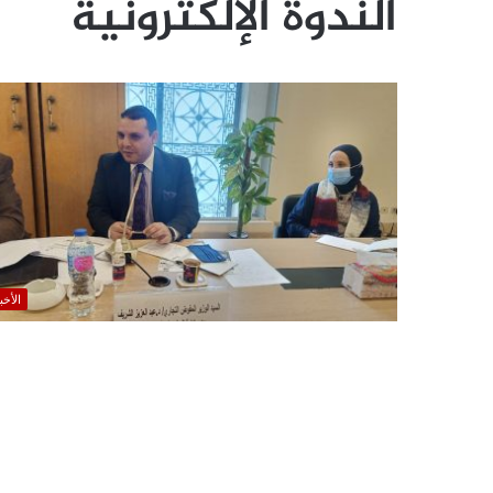
الندوة الإلكترونية
الأخب