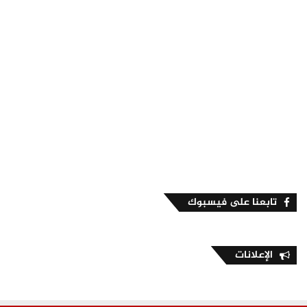
تابعنا على فيسبوك
الإعلانات