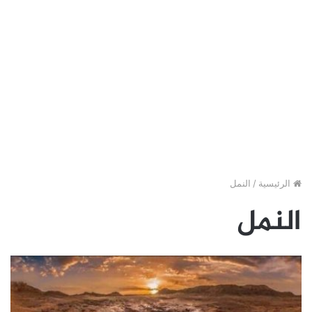
الرئيسية
/
النمل
النمل