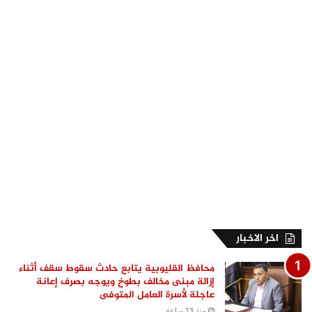
اخر الاخبار
محافظ القليوبية يتابع حادث سقوط سقف أثناء
إزالة مبنى مخالف بطوخ ويوجه بصرف إعانة
عاجلة لأسرة العامل المتوفى
منذ 13 ساعة