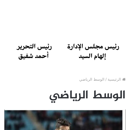
الرئيسية
/
الوسط الرياضي
الوسط الرياضي