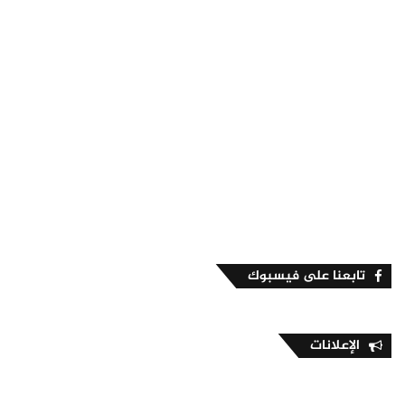
تابعنا على فيسبوك
الإعلانات