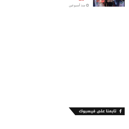
منذ أسبوعين
تابعنا على فيسبوك