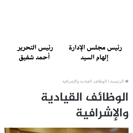
الرئيسية
/
الوظائف القيادية والإشرافية
الوظائف القيادية
والإشرافية