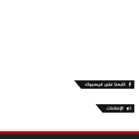
تابعنا على فيسبوك
الإعلانات