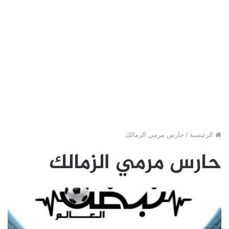
الرئيسية
/
حارس مرمي الزمالك
حارس مرمي الزمالك